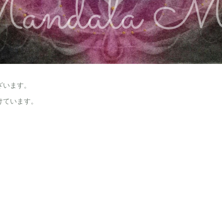
ざいます。
けています。