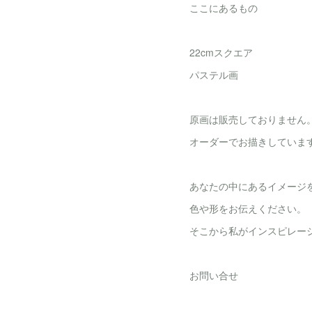
ここにあるもの
22cmスクエア
パステル画
原画は販売しておりません
オーダーでお描きしていま
あなたの中にあるイメージ
色や形をお伝えください。
そこから私がインスピレー
お問い合せ