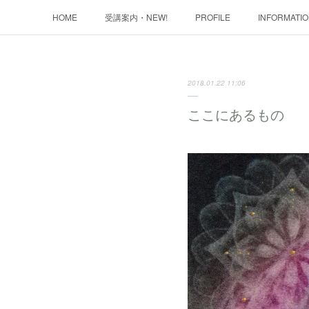
HOME
受講案内・NEW!
PROFILE
INFORMATI
2018.01.22 11:06
ここにあるもの