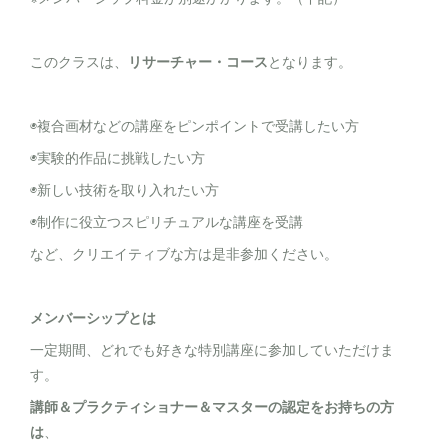
このクラスは、
リサーチャー・コース
となります。
◉複合画材などの講座をピンポイントで受講したい方
◉実験的作品に挑戦したい方
◉新しい技術を取り入れたい方
◉制作に役立つスピリチュアルな講座を受講
など、クリエイティブな方は是非参加ください。
メンバーシップとは
一定期間、どれでも好きな特別講座に参加していただけま
す。
講師＆プラクティショナー＆マスターの認定をお持ちの方
は
、