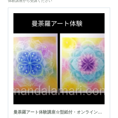
体験講座から受講ください
曼荼羅アート体験講座☆型紙付・オンラインチケット