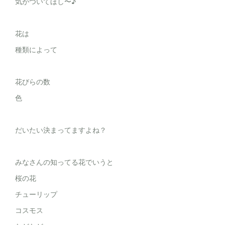
気がついてほし〜♪
花は
種類によって
花びらの数
色
だいたい決まってますよね？
みなさんの知ってる花でいうと
桜の花
チューリップ
コスモス