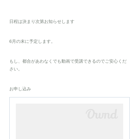
日程は決まり次第お知らせします
6月の末に予定します。
もし、都合があわなくでも動画で受講できるのでご安心くだ
さい。
お申し込み