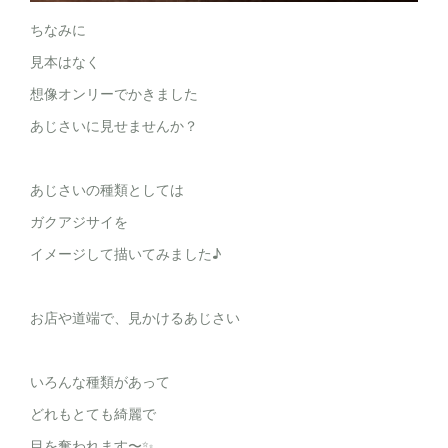
ちなみに
見本はなく
想像オンリーでかきました
あじさいに見せませんか？
あじさいの種類としては
ガクアジサイを
イメージして描いてみました♪
お店や道端で、見かけるあじさい
いろんな種類があって
どれもとても綺麗で
目を奪われます〜✨