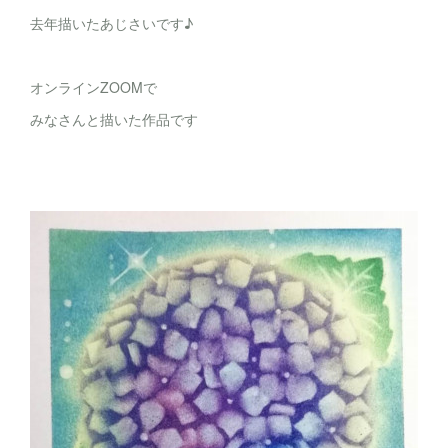
去年描いたあじさいです♪
オンラインZOOMで
みなさんと描いた作品です