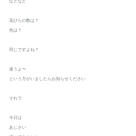
などなど
花びらの数は？
色は？
同じですよね？
違うよ〜
という方がいましたらお知らせください
それで
今日は
あじさい