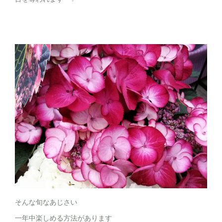
そんな旬なあじさい
一年中楽しめる方法があります