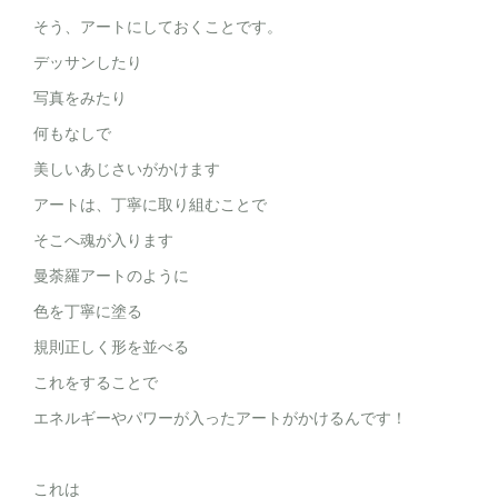
そう、アートにしておくことです。
デッサンしたり
写真をみたり
何もなしで
美しいあじさいがかけます
アートは、丁寧に取り組むことで
そこへ魂が入ります
曼荼羅アートのように
色を丁寧に塗る
規則正しく形を並べる
これをすることで
エネルギーやパワーが入ったアートがかけるんです！
これは