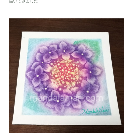
描いてみました