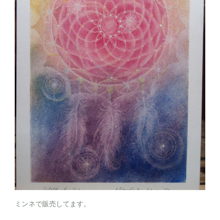
ミンネで販売してます。