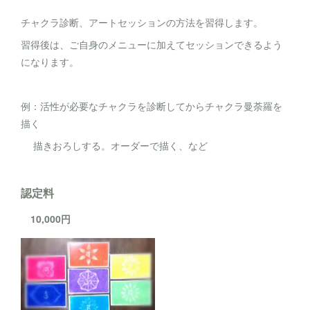
チャクラ診断、アートセッションの方法を習得します。
習得後は、ご自身のメニューに加えてセッションできるよう
になります。
例：活性が必要なチャクラを診断してからチャクラ曼荼羅を
描く
描きおろしする。オーダーで描く、など
認定料
10,000円