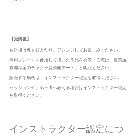
【受講後】
習得後は色を変えたり、アレンジしてお楽しみください。
専用プレートを使用して描いた作品を発表する際は「曼荼羅
真理考案のチャクラ曼荼羅アート」と明記ください。
販売する場合は、インストラクター認定を取得ください。
セッションや、第三者へ教える場合はインストラクター認定
を取得ください。
インストラクター認定につ