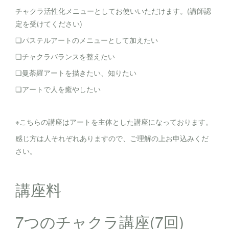
チャクラ活性化メニューとしてお使いいただけます。(講師認
定を受けてください)
❏パステルアートのメニューとして加えたい
❏チャクラバランスを整えたい
❏曼荼羅アートを描きたい、知りたい
❏アートで人を癒やしたい
※こちらの講座はアートを主体とした講座になっております。
感じ方は人それぞれありますので、ご理解の上お申込みくだ
さい。
講座料
7つのチャクラ講座(7回)