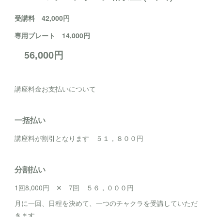
受講料 42,000円
専用プレート 14,000円
56,000円
講座料金お支払いについて
一括払い
講座料が割引となります ５１，８００円
分割払い
1回8,000円 ✕ 7回 ５６，０００円
月に一回、日程を決めて、一つのチャクラを受講していただ
きます。