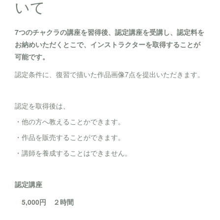
いて
7つのチャクラの講座を習得後、認定講座を受講し、認定料を
お納めいただくとこで、インストラクターを取得することが
可能です。
認定条件に、復習で描いた作品画像7点を提出いただきます。
認定を取得後は、
・他の方へ教えることかできます。
・作品を販売することができます。
・講師を養成することはできません。
認定講座
5,000円 ２時間