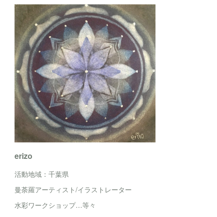
erizo
活動地域：千葉県
曼荼羅アーティスト/イラストレーター
水彩ワークショップ…等々