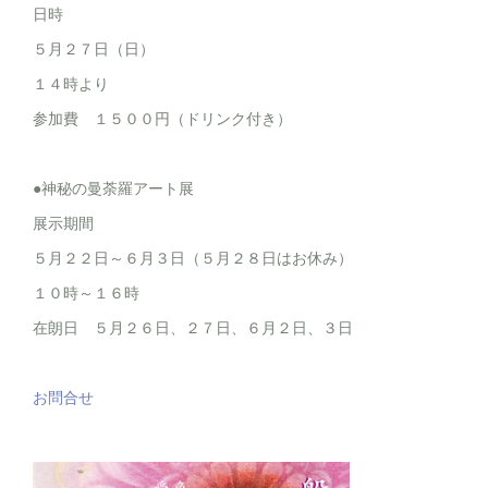
日時
５月２７日（日）
１４時より
参加費 １５００円（ドリンク付き）
●神秘の曼荼羅アート展
展示期間
５月２２日～６月３日（５月２８日はお休み）
１０時～１６時
在朗日 ５月２６日、２７日、６月２日、３日
お問合せ