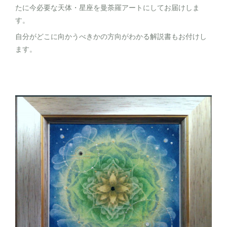
たに今必要な天体・星座を曼荼羅アートにしてお届けしま
す。
自分がどこに向かうべきかの方向がわかる解説書もお付けし
ます。