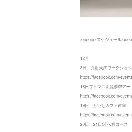
※※※※※※※スケジュール※※※※
12月
3日 弁財天舞ワークショ
https://facebook.com/even
16日フトマニ図曼荼羅アー
https://facebook.com/even
19日 月いちカフェ教室
https://facebook.com/even
20日、21日SP伝授コース