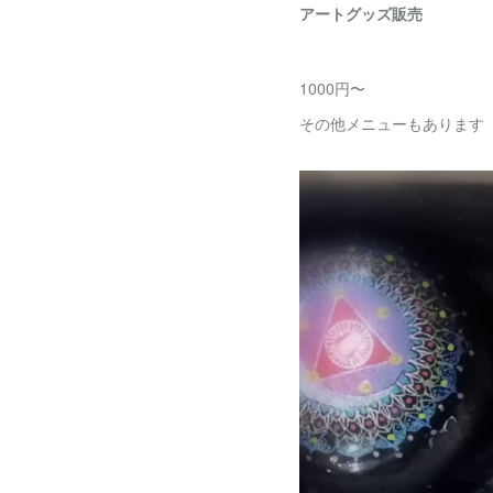
アートグッズ販売
1000円〜
その他メニューもあります