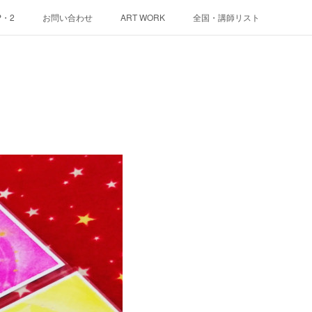
P・2
お問い合わせ
ART WORK
全国・講師リスト