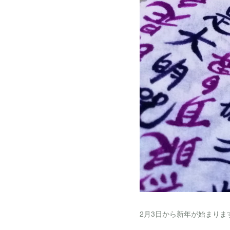
2月3日から新年が始まりま