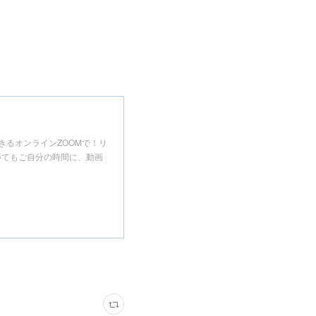
きるオンラインZOOMで！リ
いてもご自分の時間に、動画