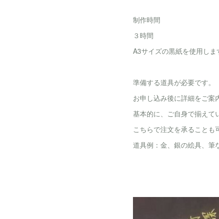
制作時間
３時間
A3サイズの黒紙を使用しま
準備する道具が必要です。
お申し込み後に詳細をご案
基本的に、ご自身で揃えて
こちらで注文を承ることも
道具例：金、銀の絵具、筆