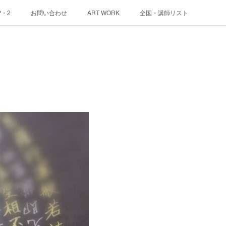
P・2
お問い合わせ
ART WORK
全国・講師リスト