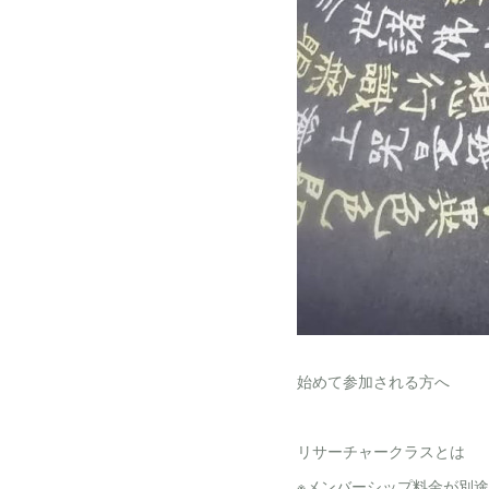
始めて参加される方へ
リサーチャークラスとは
※メンバーシップ料金が別