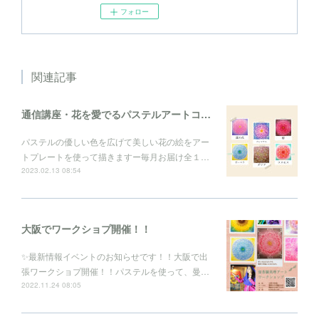
フォロー
関連記事
通信講座・花を愛でるパステルアートコレクション
パステルの優しい色を広げて美しい花の絵をアー
トプレートを使って描きますー毎月お届け全１…
2023.02.13 08:54
大阪でワークショプ開催！！
✨最新情報イベントのお知らせです！！大阪で出
張ワークショプ開催！！パステルを使って、曼…
2022.11.24 08:05