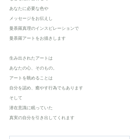
あなたに必要な色や
メッセージをお伝えし
曼荼羅真理のインスピレーションで
曼荼羅アートをお描きします
生み出されたアートは
あなたの心、そのもの。
アートを眺めることは
自分を認め、癒やす行為でもあります
そして
潜在意識に眠っていた
真実の自分を引き出してくれます