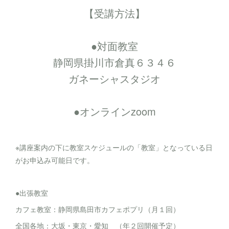
【受講方法】
●対面教室
静岡県掛川市倉真６３４６
ガネーシャスタジオ
●オンラインzoom
※講座案内の下に教室スケジュールの「教室」となっている日
がお申込み可能日です。
●出張教室
カフェ教室：静岡県島田市カフェポプリ（月１回）
全国各地：大坂・東京・愛知 （年２回開催予定）