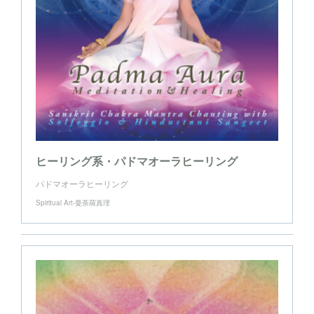
ヒーリング系・パドマオーラヒーリング
パドマオーラヒーリング
Spiritual Art-曼荼羅真理