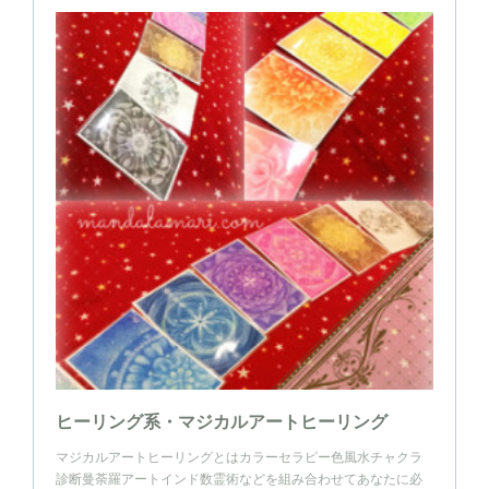
ヒーリング系・マジカルアートヒーリング
マジカルアートヒーリングとはカラーセラピー色風水チャクラ
診断曼荼羅アートインド数霊術などを組み合わせてあなたに必