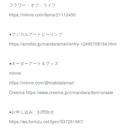
フラワー・オブ・ライフ
https://minne.com/items/21112450
●マジカルアートヒーリング
https://ameblo.jp/mandaramari/entry-12495708184.html
●オーダーアート＆グッズ
minne
https://minne.com/@mabdalamari
Creema https://www.creema.jp/c/mandara/item/onsale
●お申し込み、お問合せ
https://ws.formzu.net/fgen/S37251587/