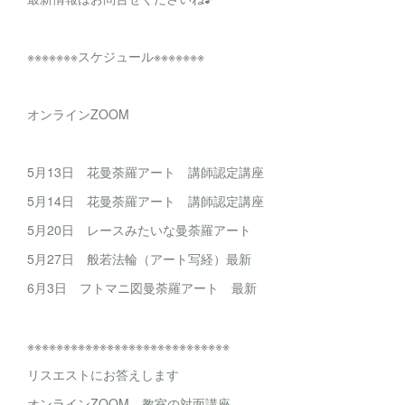
※※※※※※※スケジュール※※※※※※※
オンラインZOOM
5月13日 花曼荼羅アート 講師認定講座
5月14日 花曼荼羅アート 講師認定講座
5月20日 レースみたいな曼荼羅アート
5月27日 般若法輪（アート写経）最新
6月3日 フトマニ図曼荼羅アート 最新
※※※※※※※※※※※※※※※※※※※※※※※※※※※※
リスエストにお答えします
オンラインZOOM、教室の対面講座