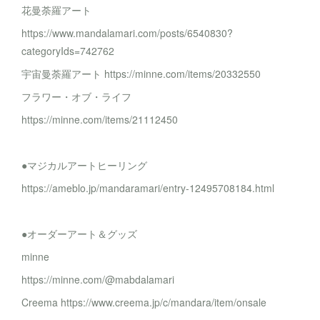
花曼荼羅アート
https://www.mandalamari.com/posts/6540830?
categoryIds=742762
宇宙曼荼羅アート https://minne.com/items/20332550
フラワー・オブ・ライフ
https://minne.com/items/21112450
●マジカルアートヒーリング
https://ameblo.jp/mandaramari/entry-12495708184.html
●オーダーアート＆グッズ
minne
https://minne.com/@mabdalamari
Creema https://www.creema.jp/c/mandara/item/onsale