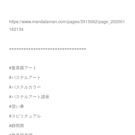
https://www.mandalamari.com/pages/3513062/page_202001
162134
※※※※※※※※※※※※※※※※※※※※※※※※※※※※※※※※
#曼荼羅アート
#パステルアート
#パステルカラー
#パステルアート講座
#習い事
#スピリチュアル
#静岡県