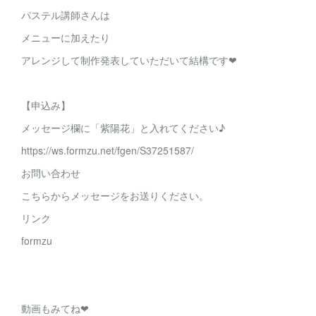
パステル講師さんは
メニューに加えたり
アレンジして制作発表していただいて結構です❤
【申込み】
メッセージ欄に「紫陽花」と入れてください♪
https://ws.formzu.net/fgen/S37251587/
お問い合わせ
こちらからメッセージをお送りください。
リンク
formzu
動画もみてね❤