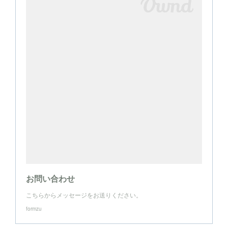
お問い合わせ
こちらからメッセージをお送りください。
formzu