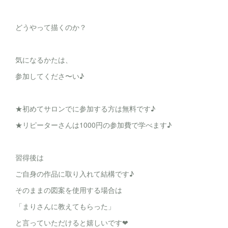
どうやって描くのか？
気になるかたは、
参加してくださ〜い♪
★初めてサロンでに参加する方は無料です♪
★リピーターさんは1000円の参加費で学べます♪
習得後は
ご自身の作品に取り入れて結構です♪
そのままの図案を使用する場合は
「まりさんに教えてもらった」
と言っていただけると嬉しいです❤