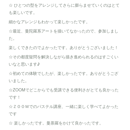
☆ ひとつの型をアレンジしてさらに膨らませていくのはとて
も楽しいです。
細かなアレンジもわかって楽しかったです。
☆最近、曼陀羅系アートを描いてなかったので、参加しまし
た。
楽しくできたのでよかったです。ありがとうございました！
☆その都度疑問を解決しながら描き進められるのはすごくい
いなと思います♪
☆初めての体験でしたが、楽しかったです。ありがとうござ
いました。
☆ZOOMでどこからでも受講できる便利さがとても良かった
です！
☆ＺＯＯＭでのパステル講座、一緒に楽しく学べてよかった
です
☆ 楽しかったです。曼荼羅をかけて良かったです。