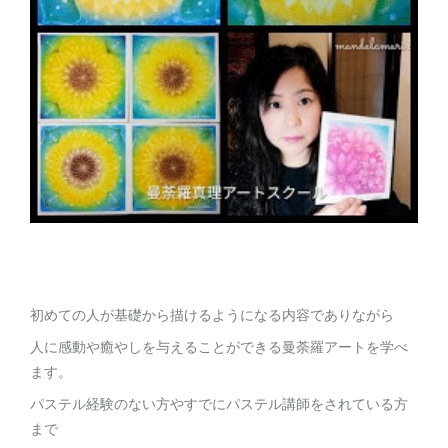
初めての人が基礎から描けるようになる内容でありながら
人に感動や癒やしを与えることができる曼荼羅アートを学べ
ます。
パステル経験のない方やすでにパステル講師をされている方
まで