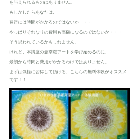
を与えられるものはありません。
もしかしたらあなたは、
習得には時間がかかるのではないか・・・
やっぱりそれなりの費用も高額になるのではないか・・・
そう思われているかもしれません。
けれど、本講座の曼荼羅アートを学び始めるのに、
最初から時間と費用がかかるわけではありません。
まずは気軽に習得して頂ける、こちらの無料体験がオススメ
です！！