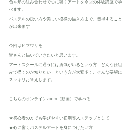
色や形の組み合わせで心に響くアートを今回の体験講座で学
べます。
パステルの扱い方や美しい模様の描き方まで、習得すること
が出来ます
今回はヒマワリを
皆さんと描いていきたいと思います。
アートスクールに通うには勇気がいるという方、どんな仕組
みで描くのか知りたい！という方が大変多く、そんな要望に
スッキリお答えします。
こちらのオンラインzoom（動画）で学べる
★初心者の方でも学びやすい初期導入ステップとして
★心に響くパステルアートを身につけたい方