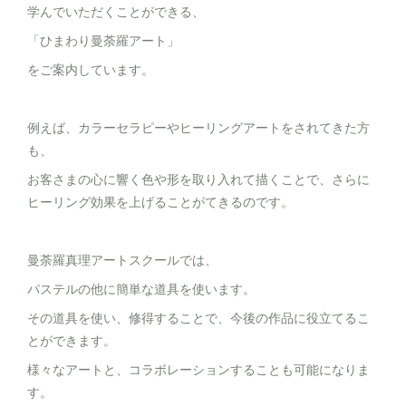
学んでいただくことができる、
「ひまわり曼荼羅アート」
をご案内しています。
例えば、カラーセラピーやヒーリングアートをされてきた方
も、
お客さまの心に響く色や形を取り入れて描くことで、さらに
ヒーリング効果を上げることがてきるのです。
曼荼羅真理アートスクールでは、
パステルの他に簡単な道具を使います。
その道具を使い、修得することで、今後の作品に役立てるこ
とができます。
様々なアートと、コラボレーションすることも可能になりま
す。