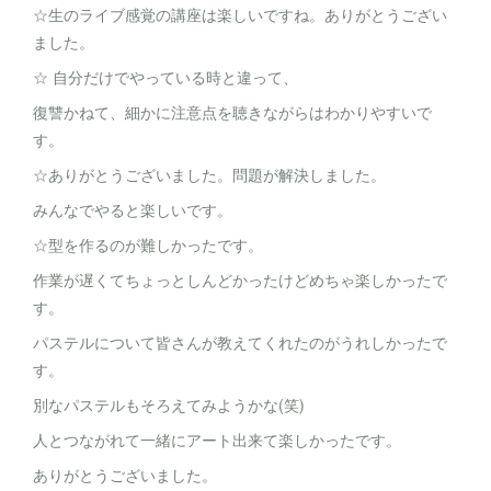
☆生のライブ感覚の講座は楽しいですね。ありがとうござい
ました。
☆ 自分だけでやっている時と違って、
復讐かねて、細かに注意点を聴きながらはわかりやすいで
す。
☆ありがとうございました。問題が解決しました。
みんなでやると楽しいです。
☆型を作るのが難しかったです。
作業が遅くてちょっとしんどかったけどめちゃ楽しかったで
す。
パステルについて皆さんが教えてくれたのがうれしかったで
す。
別なパステルもそろえてみようかな(笑)
人とつながれて一緒にアート出来て楽しかったです。
ありがとうございました。