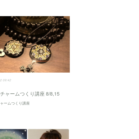
2 09:42
チャームつくり講座 8/8,15
チャームつくり講座