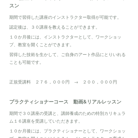
スン
期間で習得した講座のインストラクター取得が可能です。
認定後は、３０講座を教えることができます。
１０か月後には、インストラクターとして、ワークショッ
プ、教室を開くことができます。
習得した技術を生かして、ご自身のアート作品にとりいれる
ことも可能です。
正規受講料 ２７６，０００円 → ２００，０００円
プラクティショナーコース 動画&リアルレッスン
期間で３０講座の受講と、講師養成のための特別カリキュラ
ム１６講座を受講していただきます。
１０か月後には、プラクティショナーとして、ワークショッ