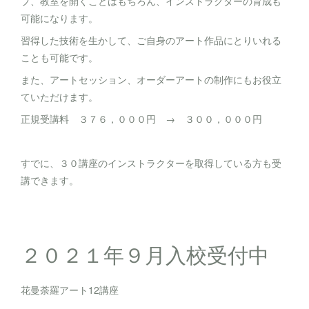
プ、教室を開くことはもちろん、インストラクターの育成も
可能になります。
習得した技術を生かして、ご自身のアート作品にとりいれる
ことも可能です。
また、アートセッション、オーダーアートの制作にもお役立
ていただけます。
正規受講料 ３７６，０００円 → ３００，０００円
すでに、３０講座のインストラクターを取得している方も受
講できます。
２０２１年９月入校受付中
花曼荼羅アート12講座