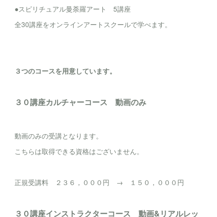
●スピリチュアル曼荼羅アート 5講座
全30講座をオンラインアートスクールで学べます。
３つのコースを用意しています。
３０講座カルチャーコース 動画のみ
動画のみの受講となります。
こちらは取得できる資格はございません。
正規受講料 ２３６，０００円 → １５０，０００円
３０講座インストラクターコース 動画&リアルレッ