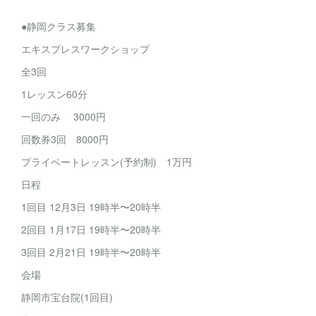
●静岡クラス募集
エキスプレスワークショップ
全3回
1レッスン60分
一回のみ 3000円
回数券3回 8000円
プライベートレッスン(予約制) 1万円
日程
1回目 12月3日 19時半〜20時半
2回目 1月17日 19時半〜20時半
3回目 2月21日 19時半〜20時半
会場
静岡市宝台院(1回目)