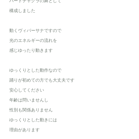
ハートチャクラの舞として
構成しました
動くヴィパーサナですので
光のエネルギーの流れを
感じゆったり動きます
ゆっくりとした動作なので
踊りが初めての方でも大丈夫です
安心してください
年齢は問いませんし
性別も関係ありません
ゆっくりとした動きには
理由があります