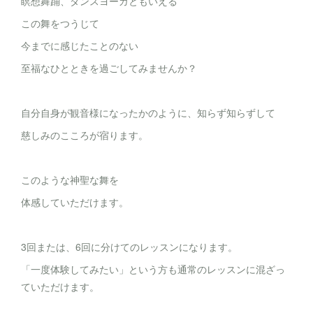
瞑想舞踊、ダンスヨーガともいえる
この舞をつうじて
今までに感じたことのない
至福なひとときを過ごしてみませんか？
自分自身が観音様になったかのように、知らず知らずして
慈しみのこころが宿ります。
このような神聖な舞を
体感していただけます。
3回または、6回に分けてのレッスンになります。
「一度体験してみたい」という方も通常のレッスンに混ざっ
ていただけます。