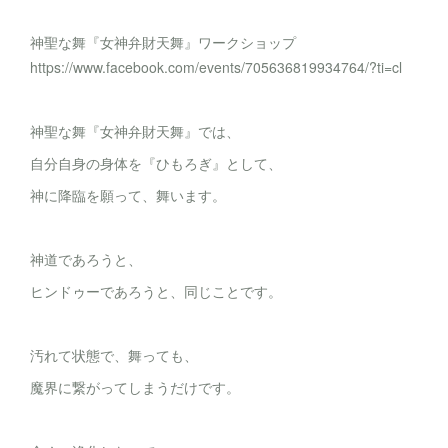
神聖な舞『女神弁財天舞』ワークショップ
https://www.facebook.com/events/705636819934764/?ti=cl
神聖な舞『女神弁財天舞』では、
自分自身の身体を『ひもろぎ』として、
神に降臨を願って、舞います。
神道であろうと、
ヒンドゥーであろうと、同じことです。
汚れて状態で、舞っても、
魔界に繋がってしまうだけです。