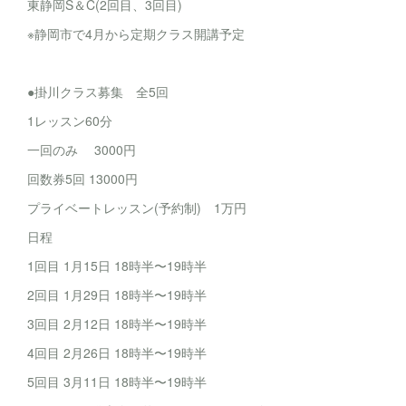
東静岡S＆C(2回目、3回目)
※静岡市で4月から定期クラス開講予定
●掛川クラス募集 全5回
1レッスン60分
一回のみ 3000円
回数券5回 13000円
プライベートレッスン(予約制) 1万円
日程
1回目 1月15日 18時半〜19時半
2回目 1月29日 18時半〜19時半
3回目 2月12日 18時半〜19時半
4回目 2月26日 18時半〜19時半
5回目 3月11日 18時半〜19時半