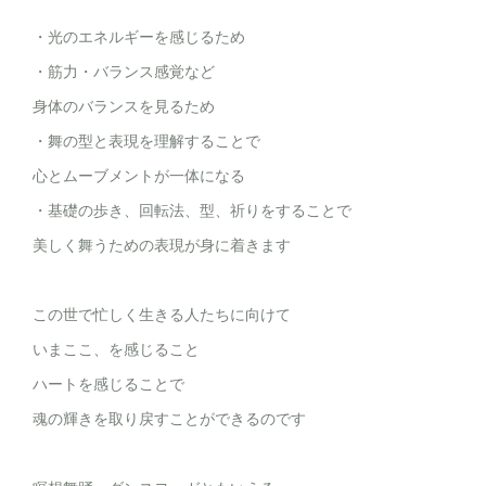
・光のエネルギーを感じるため
・筋力・バランス感覚など
身体のバランスを見るため
・舞の型と表現を理解することで
心とムーブメントが一体になる
・基礎の歩き、回転法、型、祈りをすることで
美しく舞うための表現が身に着きます
この世で忙しく生きる人たちに向けて
いまここ、を感じること
ハートを感じることで
魂の輝きを取り戻すことができるのです