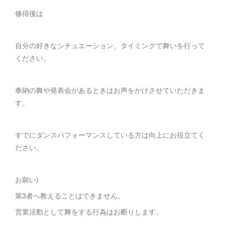
修得後は
自分の好きなシチュエーション、タイミングで舞いを行って
ください。
奉納の舞や発表会があるときはお声をかけさせていただきま
す。
すでにダンスバフォーマンスしている方は向上にお役立てく
ださい。
お願い)
第3者へ教えることはできません。
営業活動として舞をする行為はお断りします。