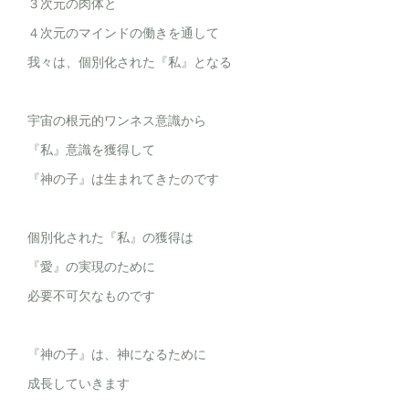
３次元の肉体と
４次元のマインドの働きを通して
我々は、個別化された『私』となる
宇宙の根元的ワンネス意識から
『私』意識を獲得して
『神の子』は生まれてきたのです
個別化された『私』の獲得は
『愛』の実現のために
必要不可欠なものです
『神の子』は、神になるために
成長していきます