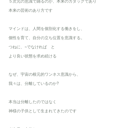
５次元の意識で踊るのが、本来のカタックであり
本来の芸術のあり方です
マインドは、人間を個別化する働きをし、
個性を育て、自分の立ち位置を意識する。
つねに、~でなければ と
より良い状態を求め続ける
なぜ、宇宙の根元的ワンネス意識から、
我々は、分離しているのか?
本当は分離したのではなく
神様の子供として生まれてきたのです