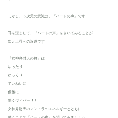
しかし、５次元の意識は、『ハートの声』です
耳を澄まして、『ハートの声』をきいてみることが
次元上昇への近道です
『女神弁財天の舞』は
ゆったり
ゆっくり
ていねいに
優雅に
動くヴィパーサナ
女神弁財天のマントラのエネルギーとともに
動くことで『ハートの声』を聞いてみましょう