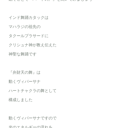
インド舞踊カタックは
マハラジの祖先の
タクールプラサードに
クリシュナ神が教え伝えた
神聖な舞踊です
『弁財天の舞』は
動くヴィパーサナ
ハートチャクラの舞として
構成しました
動くヴィパーサナですので
光のエネルギーの流れを