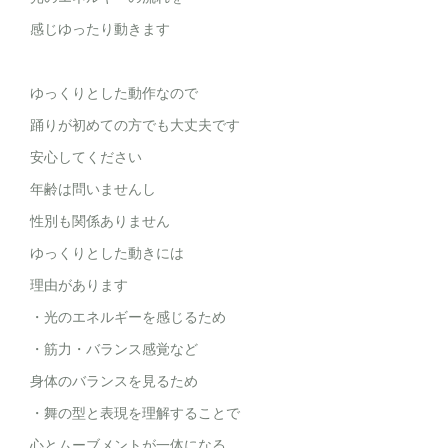
感じゆったり動きます
ゆっくりとした動作なので
踊りが初めての方でも大丈夫です
安心してください
年齢は問いませんし
性別も関係ありません
ゆっくりとした動きには
理由があります
・光のエネルギーを感じるため
・筋力・バランス感覚など
身体のバランスを見るため
・舞の型と表現を理解することで
心とムーブメントが一体になる