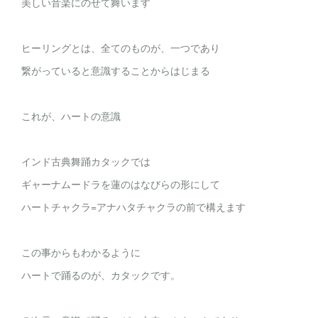
美しい音楽にのせて舞います
ヒーリングとは、全てのものが、一つであり
繋がっていると意識することからはじまる
これが、ハートの意識
インド古典舞踊カタックでは
ギャーナムードラを蓮のはなびらの形にして
ハートチャクラ=アナハタチャクラの前で構えます
この事からもわかるように
ハートで踊るのが、カタックです。