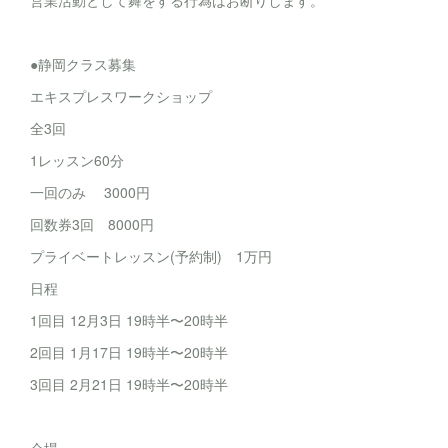
営業活動として舞をする行為はお断りします。
●静岡クラス募集
エキスプレスワークショップ
全3回
1レッスン60分
一回のみ 3000円
回数券3回 8000円
プライベートレッスン(予約制) 1万円
日程
1回目 12月3日 19時半〜20時半
2回目 1月17日 19時半〜20時半
3回目 2月21日 19時半〜20時半