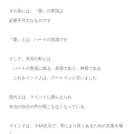
その為には、『愛』の実現は
必要不可欠なものです
『愛』とは、ハートの意識です
そして、本当の私とは
ハートの奥底に眠る、真我であり、神我である
これをインド人は、アートマンと言いました
現代人は、マインドに捕らえられ
本当の自分の声が聞こえなくなっている。
マインドは、３&4次元で、常により良くあるための言葉を囁
く