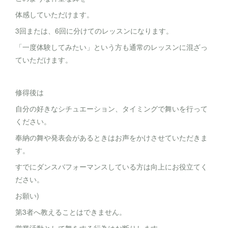
体感していただけます。
3回または、6回に分けてのレッスンになります。
「一度体験してみたい」という方も通常のレッスンに混ざっ
ていただけます。
修得後は
自分の好きなシチュエーション、タイミングで舞いを行って
ください。
奉納の舞や発表会があるときはお声をかけさせていただきま
す。
すでにダンスバフォーマンスしている方は向上にお役立てく
ださい。
お願い)
第3者へ教えることはできません。