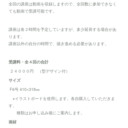
全回の講座は動画を収録しますので、全回数に参加できなく
ても動画で受講可能です。
講座は各２時間を予定していますが、多少延長する場合があ
ります。
講座以外の自分の時間で、描き進める必要があります。
受講料・全４回の合計
２４０００円 （型デザイン付）
サイズ
F6号 410×318㎜
※イラストボードを使用します。各自購入していただきま
す。
種類はお申し込み後にご案内します。
画材