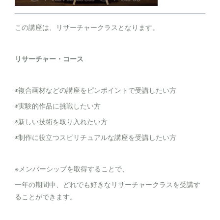
この講座は、リサーチャークラスとなります。
リサーチャー・コース
◉複合画材などの講座をピンポイントで受講したい方
◉実験的作品に挑戦したい方
◉新しい技術を取り入れたい方
◉制作に役立つスピリチュアルな講座を受講したい方
※メンバーシップを取得することで、
一年の期間中、どれでも好きなリサーチャークラスを受講す
ることができます。