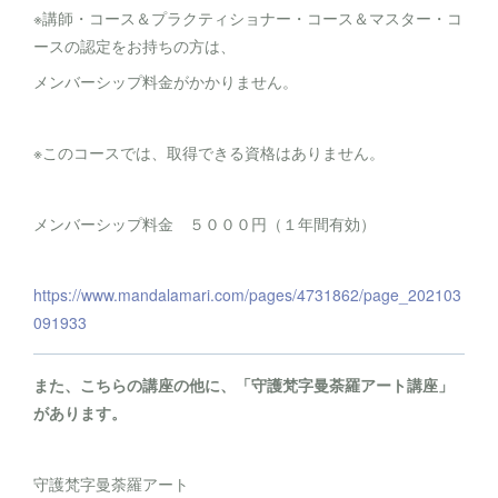
※講師・コース＆プラクティショナー・コース＆マスター・コ
ースの認定をお持ちの方は、
メンバーシップ料金がかかりません。
※このコースでは、取得できる資格はありません。
メンバーシップ料金 ５０００円（１年間有効）
https://www.mandalamari.com/pages/4731862/page_202103
091933
また、こちらの講座の他に、「守護梵字曼荼羅アート講座」
があります。
守護梵字曼荼羅アート