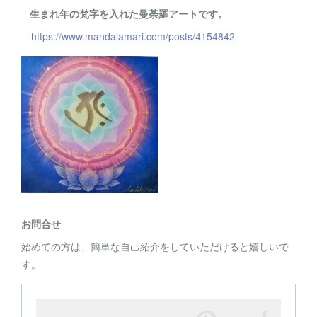
生まれ年の梵字を入れた曼荼羅アートです。
https://www.mandalamari.com/posts/4154842
お問合せ
始めての方は、簡単な自己紹介をしていただけると嬉しいで
す。