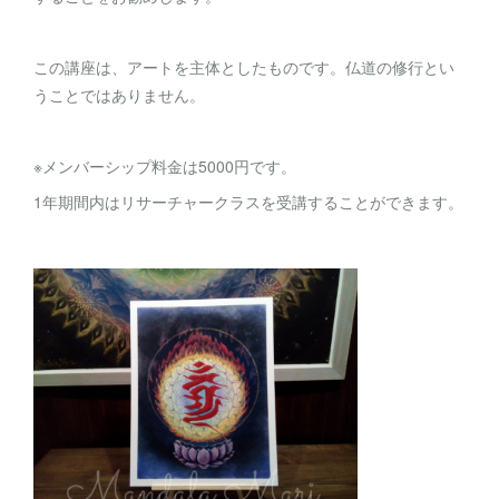
この講座は、アートを主体としたものです。仏道の修行とい
うことではありません。
※メンバーシップ料金は5000円です。
1年期間内はリサーチャークラスを受講することができます。