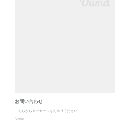
お問い合わせ
こちらからメッセージをお送りください。
formzu