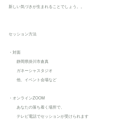
新しい気づきが生まれることでしょう。。
セッション方法
・対面
静岡県掛川市倉真
ガネーシャスタジオ
他、イベント会場など
・オンラインZOOM
あなたの落ち着く場所で、
テレビ電話でセッションが受けられます