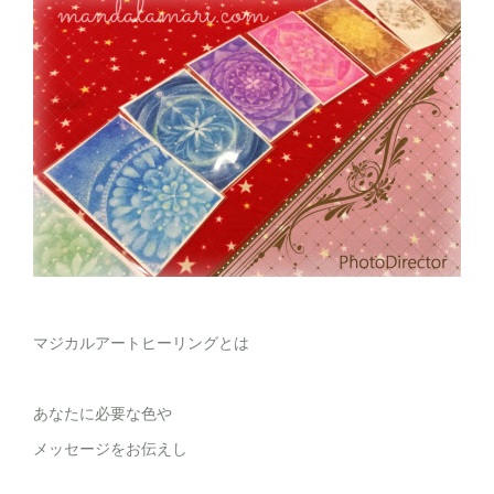
マジカルアートヒーリングとは
あなたに必要な色や
メッセージをお伝えし