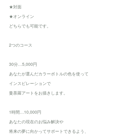
★対面
★オンライン
どちらでも可能です。
2つのコース
30分…5,000円
あなたが選んだカラーボトルの色を使って
インスピレーションで
曼荼羅アートをお描きします。
1時間…10,000円
あなたの現在のお悩み解決や
将来の夢に向かってサポートできるよう、