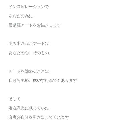
インスピレーションで
あなたの為に
曼荼羅アートをお描きします
生み出されたアートは
あなたの心、そのもの。
アートを眺めることは
自分を認め、癒やす行為でもあります
そして
潜在意識に眠っていた
真実の自分を引き出してくれます