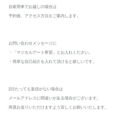
自家用車でお越しの場合は
予約後、アクセス方法をご案内します。
お問い合わせメッセージに
・「マジカルアート希望」とお入れください。
・簡単な自己紹介を入れて頂けると嬉しいです。
2日たっても返信がない場合は
メールアドレスに間違いがある場合がございます。
再度お送りいただけますよう宜しくお願いいたします。