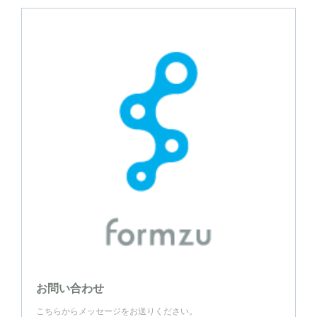
お問い合わせ
こちらからメッセージをお送りください。