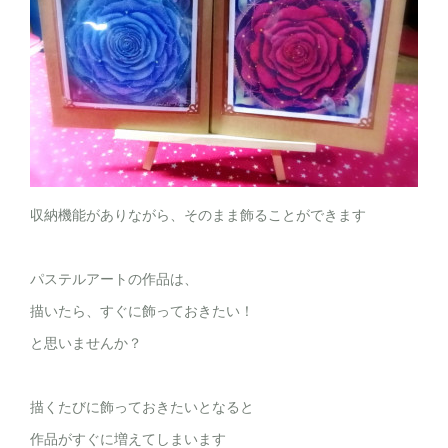
収納機能がありながら、そのまま飾ることができます
パステルアートの作品は、
描いたら、すぐに飾っておきたい！
と思いませんか？
描くたびに飾っておきたいとなると
作品がすぐに増えてしまいます