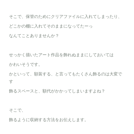
そこで、保管のためにクリアファイルに入れてしまったり、
どこかの棚に入れてそのままになってたーっ
なんてことありませんか？
せっかく描いたアート作品を飾れぬままにしておいては
かわいそうです。
かといって、額装する、と言ってもたくさん飾るのは大変で
す
飾るスペースと、額代がかかってしまいますよね？
そこで、
飾るように収納する方法をお伝えします。